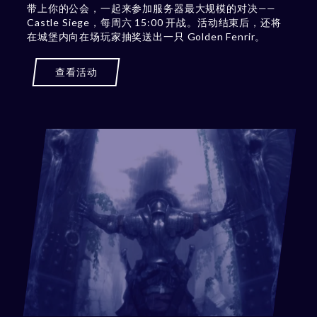
带上你的公会，一起来参加服务器最大规模的对决——
Castle Siege，每周六 15:00 开战。活动结束后，还将
在城堡内向在场玩家抽奖送出一只 Golden Fenrir。
查看活动