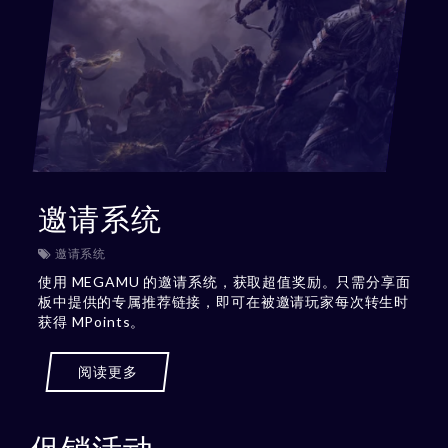
邀请系统
邀请系统
使用 MEGAMU 的邀请系统，获取超值奖励。只需分享面
板中提供的专属推荐链接，即可在被邀请玩家每次转生时
获得 MPoints。
阅读更多
促销活动