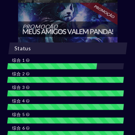
Status
综合 1
综合 2
综合 3
综合 4
综合 5
综合 6