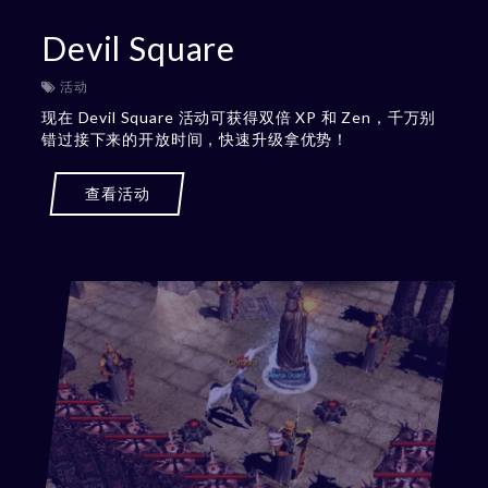
Devil Square
活动
现在 Devil Square 活动可获得双倍 XP 和 Zen，千万别
错过接下来的开放时间，快速升级拿优势！
查看活动