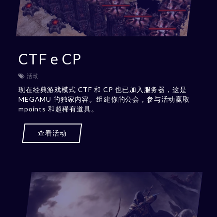
CTF e CP
活动
现在经典游戏模式 CTF 和 CP 也已加入服务器，这是
MEGAMU 的独家内容。组建你的公会，参与活动赢取
mpoints 和超稀有道具。
查看活动