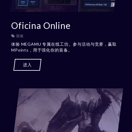
Oficina Online
面板
体验 MEGAMU 专属在线工坊。参与活动与竞赛，赢取
MPoints，用于强化你的装备。
进入