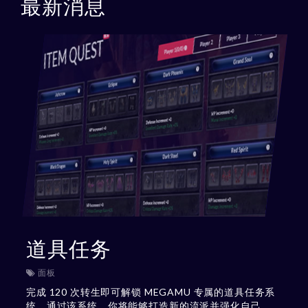
最新消息
道具任务
面板
完成 120 次转生即可解锁 MEGAMU 专属的道具任务系
统。通过该系统，你将能够打造新的流派并强化自己。