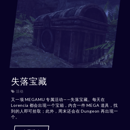
失落宝藏
活动
又一项 MEGAMU 专属活动——失落宝藏。每天在
Lorencia 都会出现一个宝箱，内含一件 MEGA 道具，找
到的人即可拾取；此外，周末还会在 Dungeon 再出现一
个。