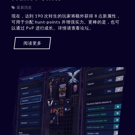
最新消息
现在，达到 190 次转生的玩家将额外获得 8 点新属性，
可用于分配 hunt-points 并增强实力。更棒的是，也可
以通过 PvP 进行成长。详情请查看论坛。
阅读更多