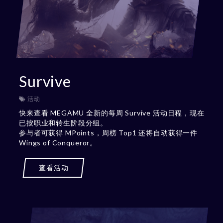
Survive
活动
快来查看 MEGAMU 全新的每周 Survive 活动日程，现在
已按职业和转生阶段分组。
参与者可获得 MPoints，周榜 Top1 还将自动获得一件
Wings of Conqueror。
查看活动