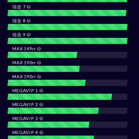
综合 7
综合 8
综合 9
MAX 149rr
MAX 190rr
MAX 190rr
MEGAVIP 1
MEGAVIP 2
MEGAVIP 3
MEGAVIP 4