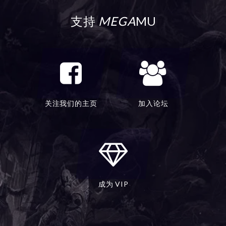
支持
MEGA
MU
关注我们的主页
加入论坛
成为 VIP