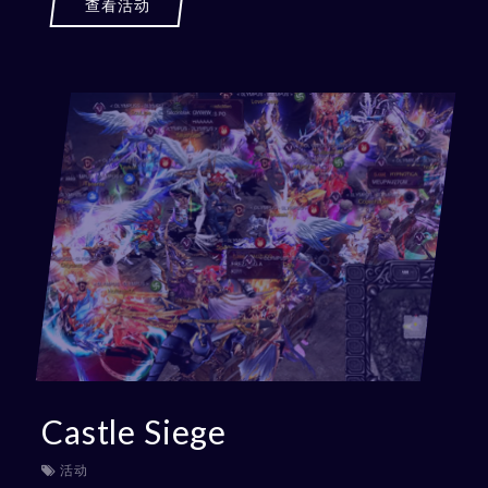
查看活动
Castle Siege
活动