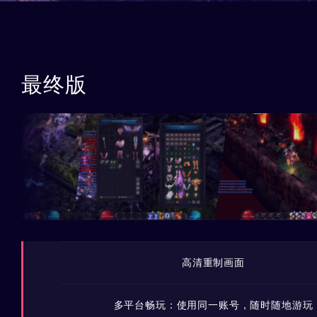
最终版
高清重制画面
多平台畅玩：使用同一账号，随时随地游玩