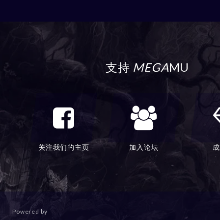
支持
MEGA
MU
关注我们的主页
加入论坛
成
Powered by