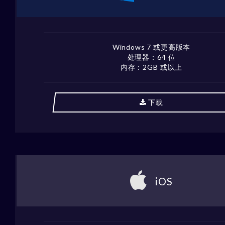
Windows 7 或更高版本
处理器：64 位
内存：2GB 或以上
下载
iOS