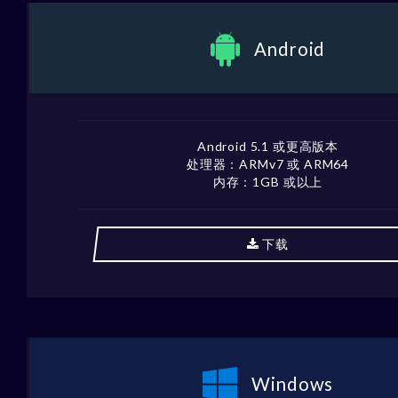
Android
Android 5.1 或更高版本
处理器：ARMv7 或 ARM64
内存：1GB 或以上
下载
Windows