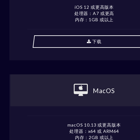
iOS 12 或更高版本
处理器：A7 或更高
内存：1GB 或以上
下载
MacOS
macOS 10.13 或更高版本
处理器：x64 或 ARM64
内存：2GB 或以上