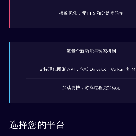
极致优化，无 FPS 和分辨率限制
海量全新功能与独家机制
支持现代图形 API，包括 DirectX、Vulkan 和 Me
加载更快，游戏过程更加稳定
选择您的平台