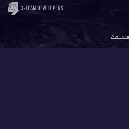
© 2026 M