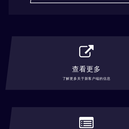
查看更多
了解更多关于新客户端的信息