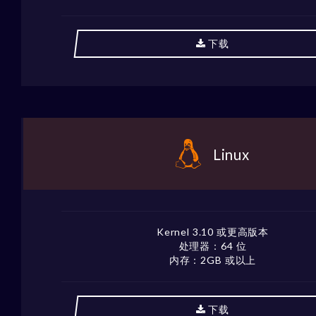
下载
Linux
Kernel 3.10 或更高版本
处理器：64 位
内存：2GB 或以上
下载