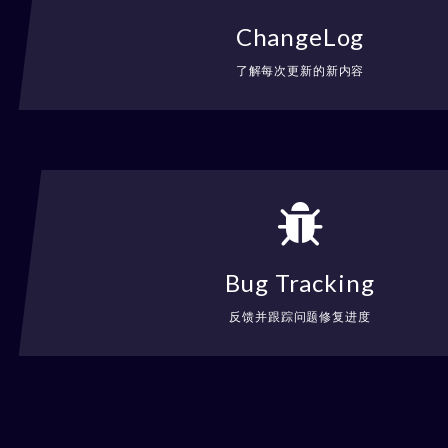
ChangeLog
了解每次更新的新内容
Bug Tracking
反馈并跟踪问题修复进度